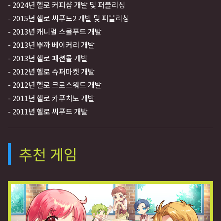
- 2024년 헬로 커피샵 개발 및 퍼블리싱
- 2015년 헬로 씨푸드2 개발 및 퍼블리싱
- 2013년 캐니멀 스쿨푸드 개발
- 2013년 뿌까 베이커리 개발
- 2013년 헬로 패션몰 개발
- 2012년 헬로 슈퍼마켓 개발
- 2012년 헬로 크로스워드 개발
- 2011년 헬로 카푸치노 개발
- 2011년 헬로 씨푸드 개발
추천 게임