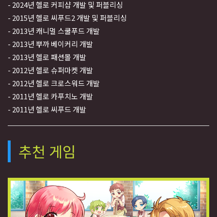
- 2024년 헬로 커피샵 개발 및 퍼블리싱
- 2015년 헬로 씨푸드2 개발 및 퍼블리싱
- 2013년 캐니멀 스쿨푸드 개발
- 2013년 뿌까 베이커리 개발
- 2013년 헬로 패션몰 개발
- 2012년 헬로 슈퍼마켓 개발
- 2012년 헬로 크로스워드 개발
- 2011년 헬로 카푸치노 개발
- 2011년 헬로 씨푸드 개발
추천 게임