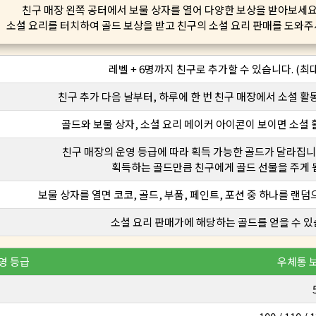
친구 매장 왼쪽 공터에서 보물 상자를 열어 다양한 보상을 받아보세요
소셜 요리를 터치하여 골드 보상을 받고 친구의 소셜 요리 판매를 도와주
레벨 + 6명까지 친구로 추가할 수 있습니다. (최대
친구 추가 다음 날부터, 하루에 한 번 친구 매장에서 소셜 활동
골드와 보물 상자, 소셜 요리 메이커 아이콘이 보이면 소셜
친구 매장의 운영 등급에 따라 획득 가능한 골드가 달라집니다. 
획득하는 골드만큼 친구에게 골드 선물을 주게 
보물 상자를 열면 코코, 골드, 부품, 페인트, 포션 중 하나를 랜덤
소셜 요리 판매가에 해당하는 골드를 얻을 수 있
영 등급
우체통 보