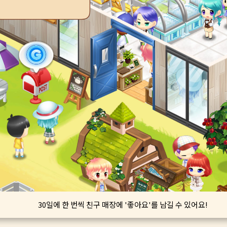
30일에 한 번씩 친구 매장에 '좋아요'를 남길 수 있어요!