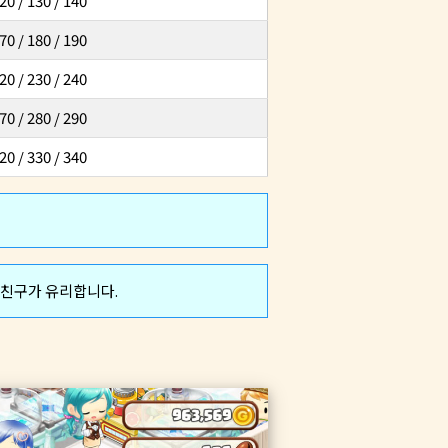
20 / 130 / 140
70 / 180 / 190
20 / 230 / 240
70 / 280 / 290
20 / 330 / 340
 친구가 유리합니다.