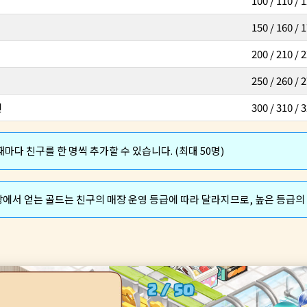
100 / 110 / 1
150 / 160 / 1
200 / 210 / 2
250 / 260 / 2
빈
300 / 310 / 3
때마다 친구를 한 명씩 추가할 수 있습니다. (최대 50명)
장에서 얻는 골드는 친구의 매장 운영 등급에 따라 달라지므로, 높은 등급의