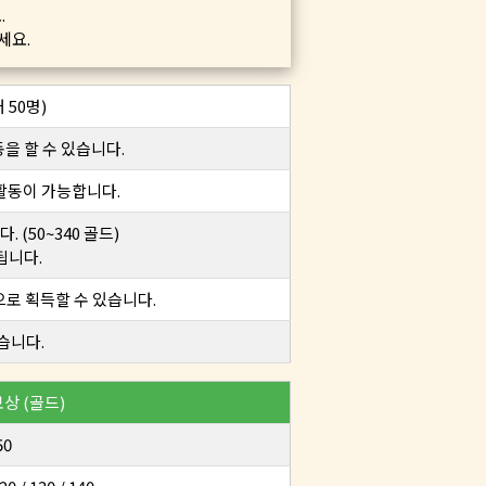
.
세요.
 50명)
을 할 수 있습니다.
 활동이 가능합니다.
(50~340 골드)
됩니다.
으로 획득할 수 있습니다.
습니다.
상 (골드)
50