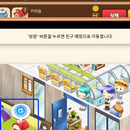
'방문' 버튼을 누르면 친구 매장으로 이동합니다.