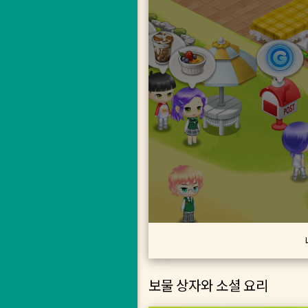
보물 상자와 소셜 요리