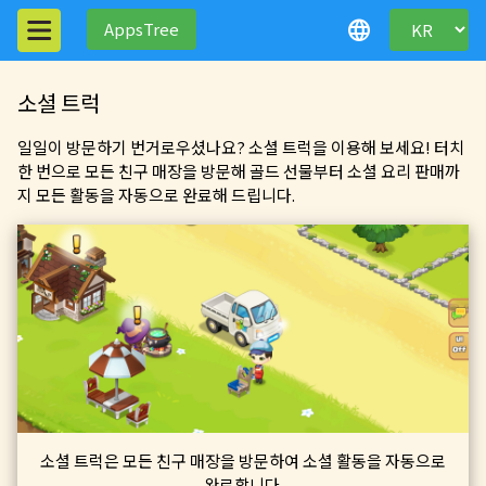
language
AppsTree
소셜 트럭
일일이 방문하기 번거로우셨나요? 소셜 트럭을 이용해 보세요! 터치
한 번으로 모든 친구 매장을 방문해 골드 선물부터 소셜 요리 판매까
지 모든 활동을 자동으로 완료해 드립니다.
소셜 트럭은 모든 친구 매장을 방문하여 소셜 활동을 자동으로
완료합니다.