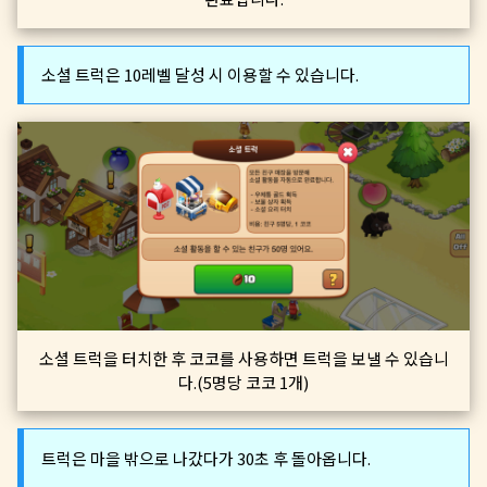
소셜 트럭은 10레벨 달성 시 이용할 수 있습니다.
소셜 트럭을 터치한 후 코코를 사용하면 트럭을 보낼 수 있습니
다.(5명당 코코 1개)
트럭은 마을 밖으로 나갔다가 30초 후 돌아옵니다.